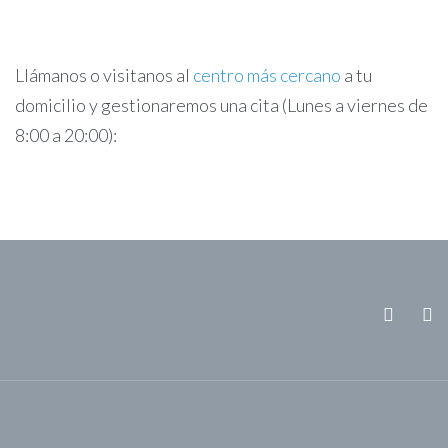
Llámanos o visitanos al
centro más cercano
a tu
domicilio y gestionaremos una cita (Lunes a viernes de
8:00 a 20:00):