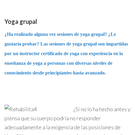
Yoga grupal
¿Ha realizado alguna vez sesiones de yoga grupal? ¿Le
gustaría probar? Las sesiones de yoga grupal son impartidas
por un instructor certificado de yoga con experiencia en la
enseñanza de yoga a personas con diversas niveles de
conocimiento desde principiantes hasta avanzado.
¿Si no lo ha hecho antes y
piensa que su cuerpo podría no responder
adecuadamente a la exigencia de las posiciones de