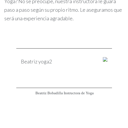
Yoga? No se preocupe, nuestra instructora le guará
paso a paso según su propio ritmo. Le aseguramos que
será una experiencia agradable.
Beatriz Bobadilla Instructora de Yoga