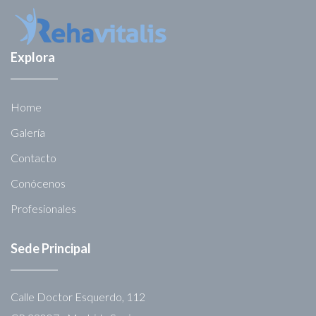
Explora
Home
Galería
Contacto
Conócenos
Profesionales
Sede Principal
Calle Doctor Esquerdo, 112