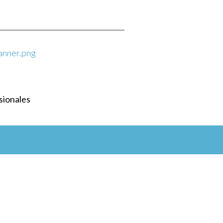
sionales