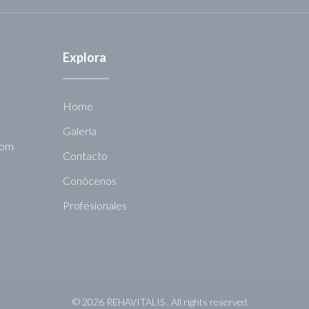
Explora
Home
Galería
com
Contacto
Conócenos
Profesionales
©
2026
REHAVITALIS .
All rights reserved.