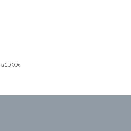
 a 20:00):