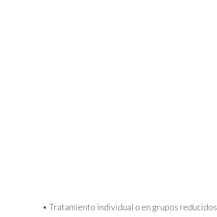
• Tratamiento individual o en grupos reducidos