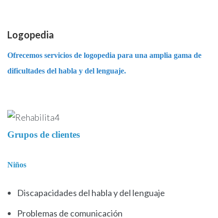
Logopedia
Ofrecemos servicios de logopedia para una amplia gama de
dificultades del habla y del lenguaje.
Grupos de clientes
Niños
Discapacidades del habla y del lenguaje
Problemas de comunicación