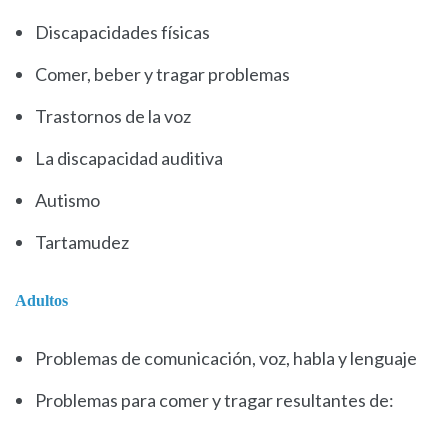
Discapacidades físicas
Comer, beber y tragar problemas
Trastornos de la voz
La discapacidad auditiva
Autismo
Tartamudez
Adultos
Problemas de comunicación, voz, habla y lenguaje
Problemas para comer y tragar resultantes de: