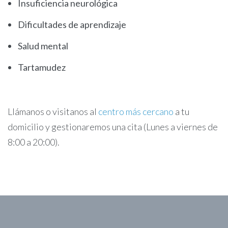
Insuficiencia neurológica
Dificultades de aprendizaje
Salud mental
Tartamudez
Llámanos o visitanos al
centro más cercano
a tu
domicilio y gestionaremos una cita (Lunes a viernes de
8:00 a 20:00).