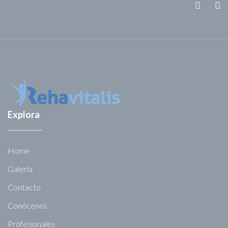
Explora
Home
Galería
Contacto
Conócenos
Profesionales