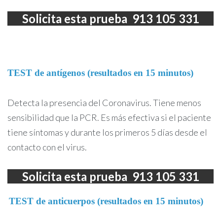
Solicita esta prueba 913 105 331
TEST de antígenos (resultados en 15 minutos)
Detecta la presencia del Coronavirus. Tiene menos
sensibilidad que la PCR. Es más efectiva si el paciente
tiene síntomas y durante los primeros 5 días desde el
contacto con el virus.
Solicita esta prueba 913 105 331
TEST de anticuerpos (resultados en 15 minutos)