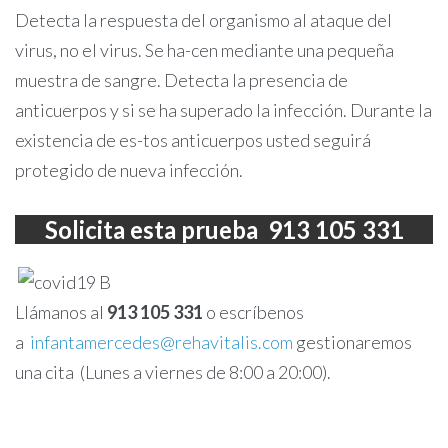
Detecta la respuesta del organismo al ataque del
virus, no el virus. Se ha-cen mediante una pequeña
muestra de sangre. Detecta la presencia de
anticuerpos y si se ha superado la infección. Durante la
existencia de es-tos anticuerpos usted seguirá
protegido de nueva infección.
Solicita esta prueba 913 105 331
Llámanos al
913 105 331
o escríbenos
a
infantamercedes@rehavitalis.com
gestionaremos
una cita (Lunes a viernes de 8:00 a 20:00).