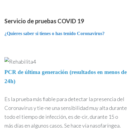
Servicio de pruebas COVID 19
¿Quieres saber si tienes o has tenido Coronavirus?
PCR de última generación (resultados en menos de
24h)
Es la prueba más fiable para detectar la presencia del
Coronavirus y tie-ne una sensibilidad muy alta durante
todo el tiempo de infección, es de-cir, durante 15 o
más días en algunos casos. Se hace vía nasofaríngea.