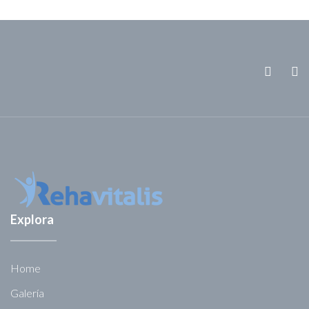
Explora
Home
Galería