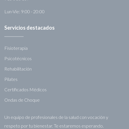
Lun-Vie: 9:00 - 20:00
Servicios destacados
Fisioterapia
Psicotécnicos
Rehabilitación
Pilates
Certificados Médicos
Ondas de Choque
Un equipo de profesionales de la salud con vocación y
respeto por tu bienestar. Te estaremos esperando.