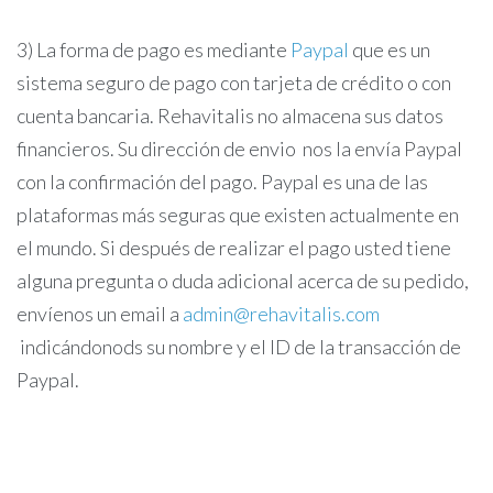
3) La forma de pago es mediante
Paypal
que es un
sistema seguro de pago con tarjeta de crédito o con
cuenta bancaria. Rehavitalis no almacena sus datos
financieros. Su dirección de envio nos la envía Paypal
con la confirmación del pago. Paypal es una de las
plataformas más seguras que existen actualmente en
el mundo. Si después de realizar el pago usted tiene
alguna pregunta o duda adicional acerca de su pedido,
envíenos un email a
admin@rehavitalis.com
indicándonods su nombre y el ID de la transacción de
Paypal.