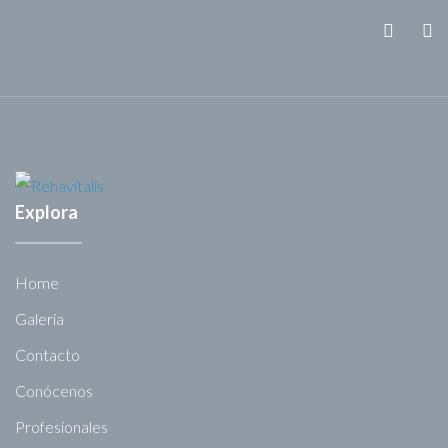
Explora
Home
Galería
Contacto
Conócenos
Profesionales