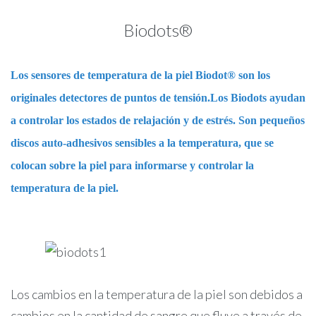
Biodots®
Los sensores de temperatura de la piel Biodot® son los
originales detectores de puntos de tensión.Los Biodots ayudan
a controlar los estados de relajación y de estrés. Son pequeños
discos auto-adhesivos sensibles a la temperatura, que se
colocan sobre la piel para informarse y controlar la
temperatura de la piel.
Los cambios en la temperatura de la piel son debidos a
cambios en la cantidad de sangre que fluye a través de