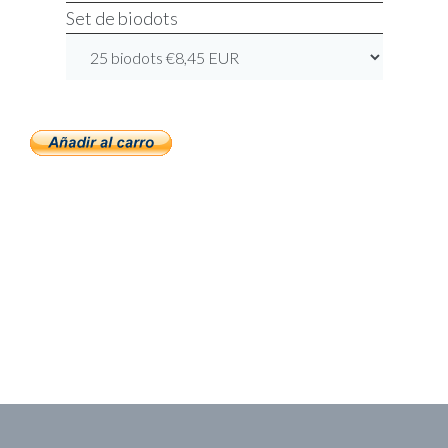
Set de biodots