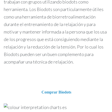
trabajan con grupos utilizando biodots como
herramienta. Los Biodots son particularmente útiles
como una herramienta de biorretroalimentación
durante el entrenamiento de la relajación y para
motivar y mantener informada a la persona que los usa
de los progresos que está consiguiendo mediante la
relajación y la reducción de la tensión. Por lo cual los
Biodots pueden ser un buen complemento para
acompañar una técnica de relajación.
Comprar Biodots