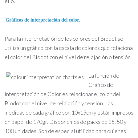
ello.
Gráficos de interpretación del color.
Para la interpretación de los colores del Biodot se
utiliza un gráfico con la escala de colores que relaciona
el color del Biodot con el nivel de relajación o tensión.
La función del
Gráfico de
interpretación de Color es relacionar el color del
Biodot con el nivel de relajación y tensión. Las
medidas de cada gráfico son 10x15cm y están impresos
en papel de 170gr. Disponemos de packs de 25, 50 y
100 unidades. Son de especial utilidad para quienes