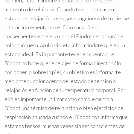
tensión), informándote mediante el color que es
momento de relajarse. Cuando te encuentras en
estado de relajación los vasos sanguíneos de tu piel se
dilatan incrementando el flujo sanguíneo,
consecuentemente el color del Biodot se tornará de
color turquesa, azul o violeta informándote que es un
estado ideal. Es importante tener en cuenta que
Biodot no hace que te relajes de forma directa sólo
con ponerlo sobre la piel, su objetivo es informarte
mediante su color acerca del estado de tensión o
relajación en función de tu temperatura corporal. Por
ello es importante utilizar como complemento al
Biodot una técnica de relajación o bien ejercicios de
respiración pausada cuando el Biodot nos informa que
estamos tensos, muchas veses sin ser conscientes de